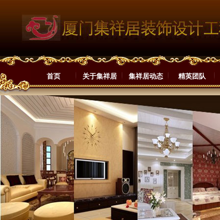
首页
关于集祥居
集祥居动态
精英团队