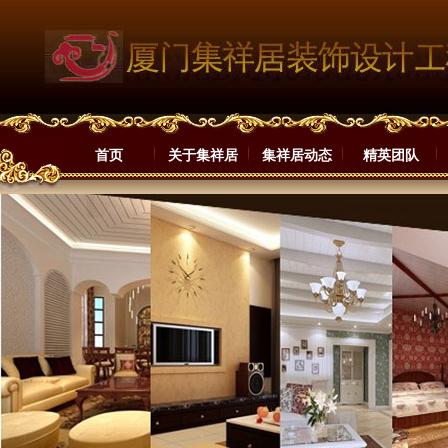
首页
关于集祥居
集祥居动态
精英团队